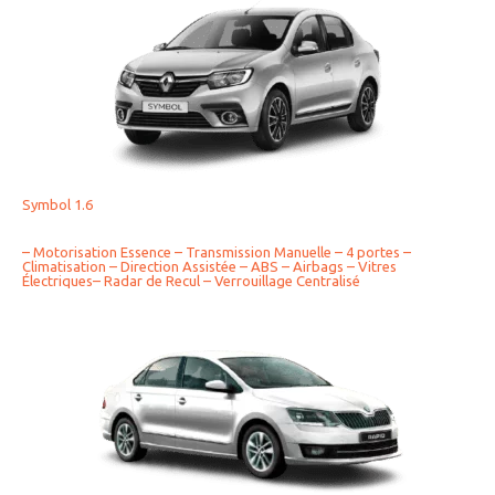
Symbol 1.6
– Motorisation Essence – Transmission Manuelle – 4 portes –
Climatisation – Direction Assistée – ABS – Airbags – Vitres
Électriques– Radar de Recul – Verrouillage Centralisé