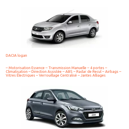
DACIA logan
– Motorisation Essence – Transmission Manuelle – 4 portes –
Climatisation – Direction Assistée – ABS – Radar de Recul – Airbags –
Vitres Électriques – Verrouillage Centralisé – Jantes Alliages