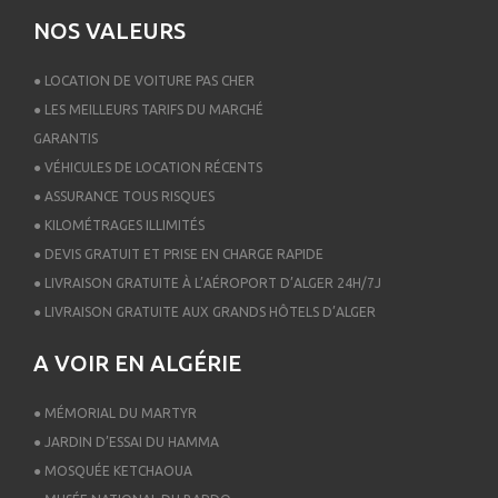
NOS VALEURS
● LOCATION DE VOITURE PAS CHER
● LES MEILLEURS TARIFS DU MARCHÉ
GARANTIS
● VÉHICULES DE LOCATION RÉCENTS
● ASSURANCE TOUS RISQUES
● KILOMÉTRAGES ILLIMITÉS
● DEVIS GRATUIT ET PRISE EN CHARGE RAPIDE
● LIVRAISON GRATUITE À L’AÉROPORT D’ALGER 24H/7J
● LIVRAISON GRATUITE AUX GRANDS HÔTELS D’ALGER
A VOIR EN ALGÉRIE
● MÉMORIAL DU MARTYR
● JARDIN D’ESSAI DU HAMMA
● MOSQUÉE KETCHAOUA