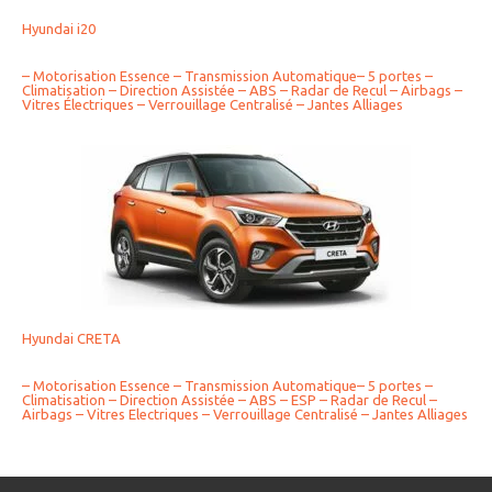
Hyundai i20
– Motorisation Essence – Transmission Automatique– 5 portes –
Climatisation – Direction Assistée – ABS – Radar de Recul – Airbags –
Vitres Électriques – Verrouillage Centralisé – Jantes Alliages
Hyundai CRETA
– Motorisation Essence – Transmission Automatique– 5 portes –
Climatisation – Direction Assistée – ABS – ESP – Radar de Recul –
Airbags – Vitres Electriques – Verrouillage Centralisé – Jantes Alliages