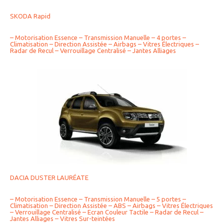
SKODA Rapid
– Motorisation Essence – Transmission Manuelle – 4 portes –
Climatisation – Direction Assistée – Airbags – Vitres Électriques –
Radar de Recul – Verrouillage Centralisé – Jantes Alliages
DACIA DUSTER LAURÉATE
– Motorisation Essence – Transmission Manuelle – 5 portes –
Climatisation – Direction Assistée – ABS – Airbags – Vitres Électriques
– Verrouillage Centralisé – Ecran Couleur Tactile – Radar de Recul –
Jantes Alliages – Vitres Sur-teintées