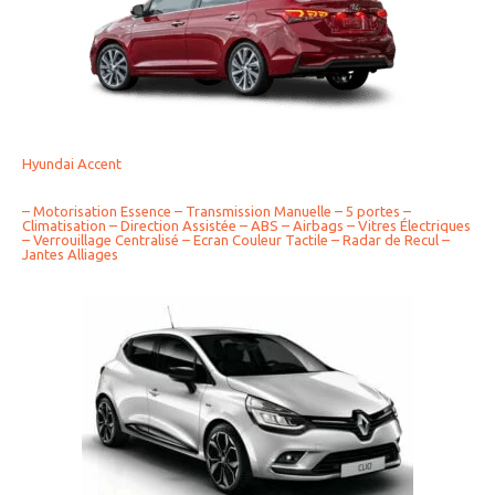
Hyundai Accent
– Motorisation Essence – Transmission Manuelle – 5 portes –
Climatisation – Direction Assistée – ABS – Airbags – Vitres Électriques
– Verrouillage Centralisé – Ecran Couleur Tactile – Radar de Recul –
Jantes Alliages