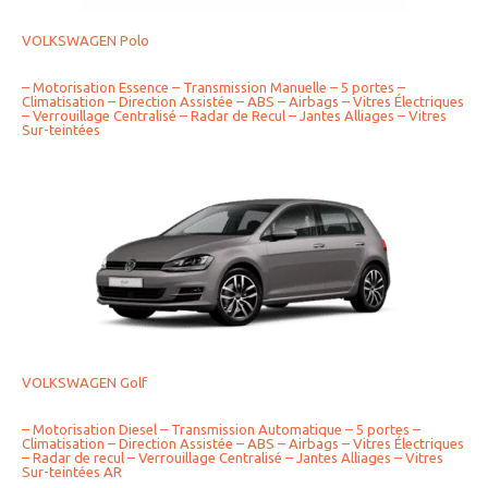
VOLKSWAGEN Polo
– Motorisation Essence – Transmission Manuelle – 5 portes –
Climatisation – Direction Assistée – ABS – Airbags – Vitres Électriques
– Verrouillage Centralisé – Radar de Recul – Jantes Alliages – Vitres
Sur-teintées
VOLKSWAGEN Golf
– Motorisation Diesel – Transmission Automatique – 5 portes –
Climatisation – Direction Assistée – ABS – Airbags – Vitres Électriques
– Radar de recul – Verrouillage Centralisé – Jantes Alliages – Vitres
Sur-teintées AR