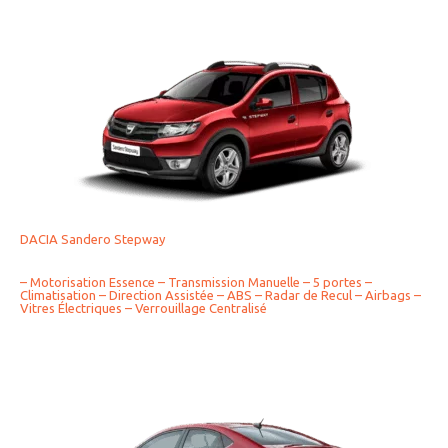
DACIA Sandero Stepway
– Motorisation Essence – Transmission Manuelle – 5 portes –
Climatisation – Direction Assistée – ABS – Radar de Recul – Airbags –
Vitres Électriques – Verrouillage Centralisé