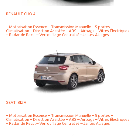
RENAULT CLIO 4
– Motorisation Essence – Transmission Manuelle – 5 portes –
Climatisation – Direction Assistée – ABS – Airbags – Vitres Électriques
– Radar de Recul – Verrouillage Centralisé– Jantes Alliages
SEAT IBIZA
– Motorisation Essence – Transmission Manuelle – 5 portes –
Climatisation – Direction Assistée – ABS – Airbags – Vitres Électriques
– Radar de Recul – Verrouillage Centralisé – Jantes Alliages