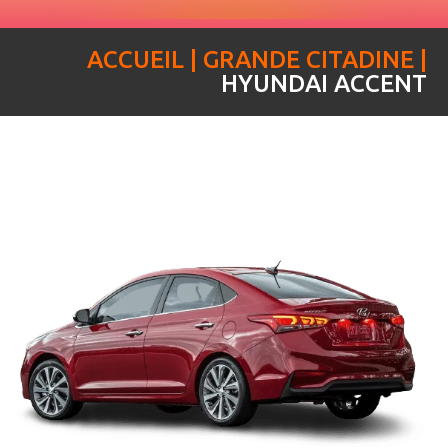
ACCUEIL | GRANDE CITADINE |
HYUNDAI ACCENT